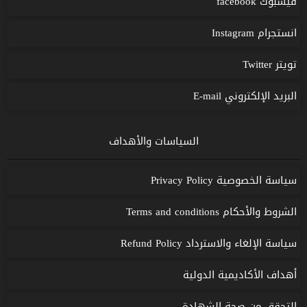
فيسبوك facebook
انستجرام Instagram
تويتر Twitter
البريد الإلكتروني E-mail
السياسات والأهداف
سياسة الخصوصية Privacy Policy
الشروط والأحكام Terms and conditions
سياسة الإلغاء والاسترداد Refund Policy
أهداف الأكاديمية الدولية
التحقق من صحة الشهادة