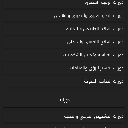
دورات الرقية المطورة
دورات الطب العربي والصيني والهندي
دورات العلاج الطبيعي والتدليك
دورات العلاج النفسي والذهني
دورات الفراسة وتحليل الشخصيات
دورات تفسير الرؤى والمنامات
دورات الطاقة الحيوية
دوراتنا
دورات التشخيص القزحي والصلبة