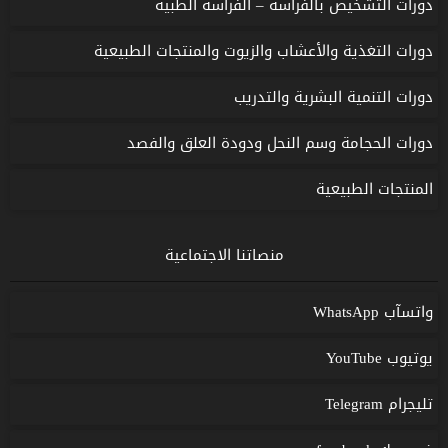
دورات التشخيص بالفراسة – الفراسة الطبية
دورات التغذية والأعشاب والزيوت والمنتجات الطبيعية
دورات التنمية البشرية والتدريب
دورات الحجامة وسم النحل ودودة العلق والفصد
المنتجات الطبيعية
منصاتنا الاجتماعية
واتسآب WhatsApp
يوتيوب YouTube
تليجرام Telegram