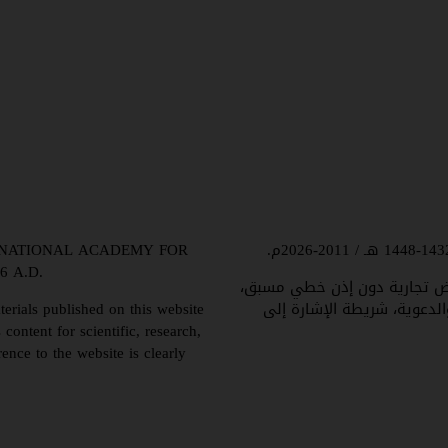
 INTERNATIONAL ACADEMY FOR
6 A.D.
غراض تجارية دون إذن خطي مسبق،
الدعوية، شريطة الإشارة إلى
erials published on this website
content for scientific, research,
ence to the website is clearly