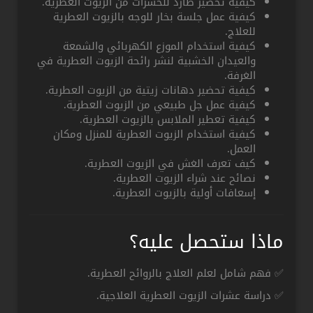
كيفية تحضير طارد للحشرات من الزيوت العطرية.
كيفية عمل جلسة بخار للوجه بالزيوت العطرية
للعلاج.
كيفية استخدام الموزع الكهربائي والشمعة
والعيدان الخشبية لنشر رائحة الزيوت العطرية في
الغرفة.
كيفية تحضير دهانات زيتية من الزيوت العطرية.
كيفية عمل جل طبيعي من الزيوت العطرية.
كيفية تعطير الملابس بالزيوت العطرية.
كيفية استخدام الزيوت العطرية للمنزل ومكان
العمل.
كيف تعرف الغش في الزيوت العطرية.
نصائح عند شراء الزيوت العطرية.
إسعافات أولية بالزيوت العطرية.
ماذا ستحصل عليه؟
✅ فهم شامل لعلم العلاج بالروائح العطرية.
✅ دراسة عشرات الزيوت العطرية العلاجية.