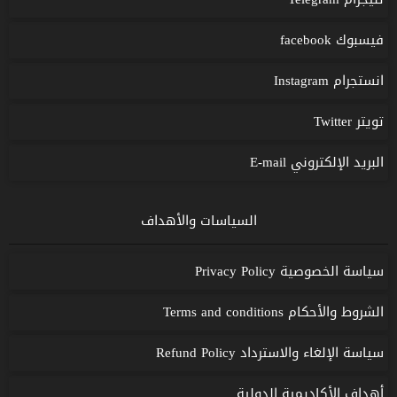
فيسبوك facebook
انستجرام Instagram
تويتر Twitter
البريد الإلكتروني E-mail
السياسات والأهداف
سياسة الخصوصية Privacy Policy
الشروط والأحكام Terms and conditions
سياسة الإلغاء والاسترداد Refund Policy
أهداف الأكاديمية الدولية