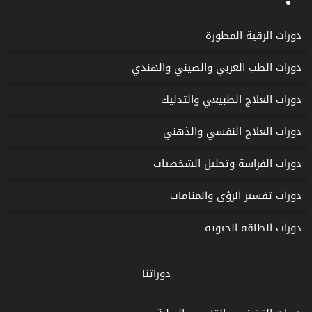
دورات الرقية المطورة
دورات الطب العربي والصيني والهندي
دورات العلاج الطبيعي والتدليك
دورات العلاج النفسي والذهني
دورات الفراسة وتحليل الشخصيات
دورات تفسير الرؤى والمنامات
دورات الطاقة الحيوية
دوراتنا