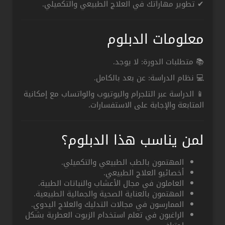
✔ تطوير مهاراتك في العلاج الطبيعي والتكميلي.
معلومات الدبلوم
📚 متطلبات الدورة: لا يوجد.
💻 نظام الدراسة: عن بعد بالكامل.
📱 الدراسة عبر التلجرام واليوتيوب والواتساب مع إمكانية
المتابعة والإجابة على الاستفسارات.
لمن يناسب هذا الدبلوم؟
المهتمون بالطب الطبيعي والتكميلي.
أخصائيو العلاج الطبيعي.
العاملون في مجال الأعشاب والنباتات الطبية.
المهتمون بالعناية الصحية والجمالية الطبيعية.
الممارسون في مجالات التدليك والعلاج اليدوي.
الراغبون في تعلم استخدام الزيوت العطرية بشكل