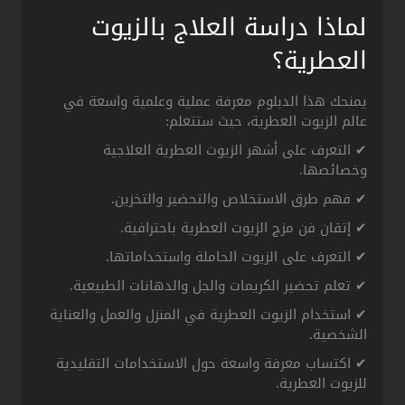
لماذا دراسة العلاج بالزيوت
العطرية؟
يمنحك هذا الدبلوم معرفة عملية وعلمية واسعة في
عالم الزيوت العطرية، حيث ستتعلم:
✔ التعرف على أشهر الزيوت العطرية العلاجية
وخصائصها.
✔ فهم طرق الاستخلاص والتحضير والتخزين.
✔ إتقان فن مزج الزيوت العطرية باحترافية.
✔ التعرف على الزيوت الحاملة واستخداماتها.
✔ تعلم تحضير الكريمات والجل والدهانات الطبيعية.
✔ استخدام الزيوت العطرية في المنزل والعمل والعناية
الشخصية.
✔ اكتساب معرفة واسعة حول الاستخدامات التقليدية
للزيوت العطرية.