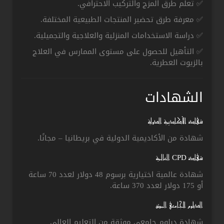
✅ تعلم طرق المزج والتركيب الاحترافي.
✅ معرفة طرق تحضير المنتجات الطبيعية المختلفة.
✅ دراسة الاستخدامات المنزلية والعلاجية والتجميلية.
✅ التأهيل للحصول على مستوى الممارس في العلاج
بالزيوت العطرية.
الشهادات
شهادة الأكاديمية الدولية
شهادة من الأكاديمية الدولية في بريطانيا – مجانًا.
شهادة CPD العالمية
شهادة عالمية اختيارية برسوم 48 دولار لعدد 70 ساعة
أو 175 دولار لعدد 370 ساعة.
الدبلوم الجامعي الموثق
شهادة دبلوم جامعي موثقة من التعليم العالي