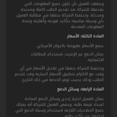
ويتعهد العميل بأن تكون جميع المعلومات التي
يقدمها للشركة عند تقديم الطلب كاملة وصحيحة
ومحدثة. وتحتفظ الشركة بحقها في مطالبة العميل،
بأي وسيلة مناسبة، بتأكيد هويته وأهليته وصحة
المعلومات المقدمة.
المادة الثالثة: الأسعار
جميع الأسعار معروضة بالدولار الأمريكي.
يمكن الدفع عبر الإنترنت باستخدام البطاقات
الائتمانية.
وتحتفظ الشركة بحقها في تعديل الأسعار في أي
وقت، مع الالتزام بتطبيق الأسعار السارية وقت تقديم
الطلب، وذلك بحسب توفر الخدمة في ذلك التاريخ.
المادة الرابعة: وسائل الدفع
يمكن للعميل اختيار إحدى وسائل الدفع المتاحة
لسداد قيمة طلبه. ويضمن العميل للشركة أنه يمتلك
جميع الصلاحيات اللازمة لاستخدام وسيلة الدفع التي
اختارها عند تأكيد طلبه.