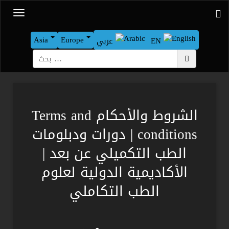
Asia
Europe
EN
عربي
بحث
الشروط والأحكام Terms and
conditions | دورات ودبلومات
الطب التكميلي عن بعد |
الأكاديمية الدولية لعلوم
الطب التكاملي