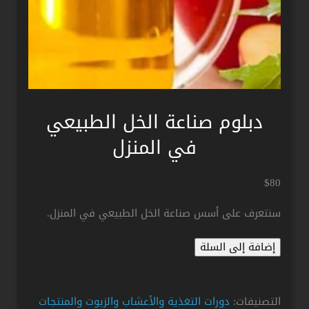
دبلوم صناعة الخل الطبيعي
في المنزل
$
80
سنتعرف على أسس صناعة الخل الطبيعي في المنزل.
كمية
إضافة إلى السلة
دبلوم
صناعة
الخل
التصنيفات:
دورات التغذية والأعشاب والزيوت والمنتجات
الطبيعي