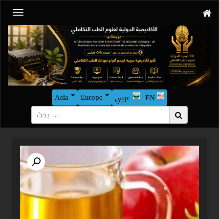
Asia
Europe
EN
عربي
بحث