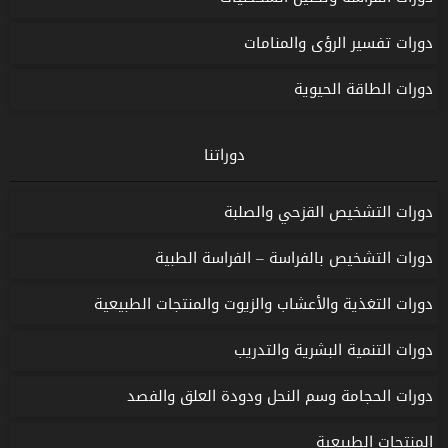
دورات تفسير الرؤى والمنامات
دورات الطاقة الحيوية
دوراتنا
دورات التشخيص القزحي والصلبة
دورات التشخيص بالفراسة – الفراسة الطبية
دورات التغذية والأعشاب والزيوت والمنتجات الطبيعية
دورات التنمية البشرية والتدريب
دورات الحجامة وسم النحل ودودة العلق والفصد
المنتجات الطبيعية