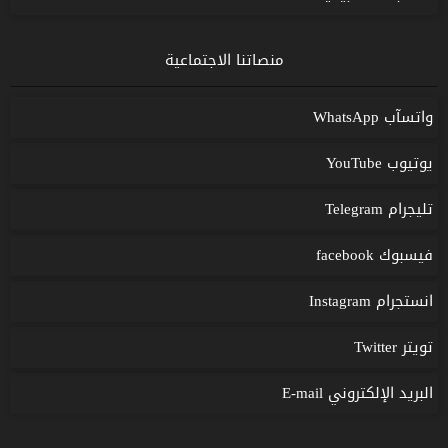
منصاتنا الاجتماعية
واتسآب WhatsApp
يوتيوب YouTube
تليجرام Telegram
فيسبوك facebook
انستجرام Instagram
تويتر Twitter
البريد الإلكتروني E-mail