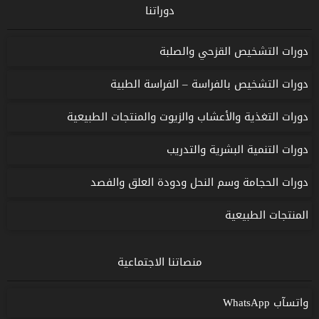
دوراتنا
دورات التشخيص القزحي والصلبة
دورات التشخيص بالفراسة – الفراسة الطبية
دورات التغذية والأعشاب والزيوت والمنتجات الطبيعية
دورات التنمية البشرية والتدريب
دورات الحجامة وسم النحل ودودة العلق والفصد
المنتجات الطبيعية
منصاتنا الاجتماعية
واتسآب WhatsApp