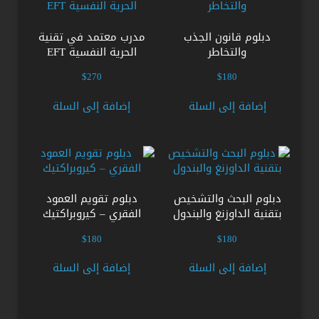
دبلوم قانون الجذب
مدرب معتمد في تقنية
والتخاطر
الحرية النفسية EFT
$
270
$
180
إضافة إلى السلة
إضافة إلى السلة
دبلوم البحث والتشخيص
دبلوم تقويم العمود
بتقنية الداوزنغ والبندول
الفقري – كيروبراكتيك
$
180
$
180
إضافة إلى السلة
إضافة إلى السلة