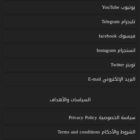
يوتيوب YouTube
تليجرام Telegram
فيسبوك facebook
انستجرام Instagram
تويتر Twitter
البريد الإلكتروني E-mail
السياسات والأهداف
سياسة الخصوصية Privacy Policy
الشروط والأحكام Terms and conditions