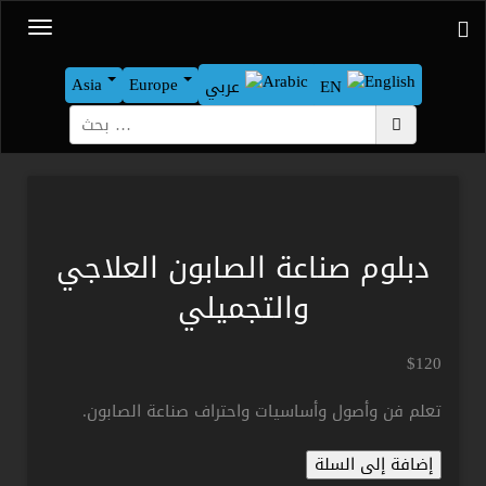
Asia
Europe
EN
عربي
بحث
دبلوم صناعة الصابون العلاجي
والتجميلي
$
120
تعلم فن وأصول وأساسيات واحتراف صناعة الصابون.
كمية
إضافة إلى السلة
دبلوم