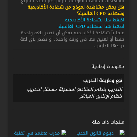
الشهادات الجامعية الموثقة فترسل عبر البريد السريع.
هل يمكن مشاهدة نموذج من شهادة الأكاديمية
وشهادة CPD العالمية؟
اضغط هنا لشهادة الأكاديمية
.
اضغط هنا لشهادة CPD العالمية
.
علما بأ شهادة الأكاديمية يمكن أن تصدر بلغة واحدة
فقط أو لغتين معا في ورقة واحدة، أو تصدر بأي لغة
يريدها الدارس.
معلومات إضافية
نوع وطريقة التدريب
التدريب بنظام المقاطع المسجلة مسبقا, التدريب
بنظام أونلاين المباشر
منتجات ذات صلة