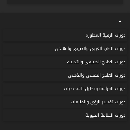
دورات الرقية المطورة
دورات الطب العربي والصيني والهندي
دورات العلاج الطبيعي والتدليك
دورات العلاج النفسي والذهني
دورات الفراسة وتحليل الشخصيات
دورات تفسير الرؤى والمنامات
دورات الطاقة الحيوية