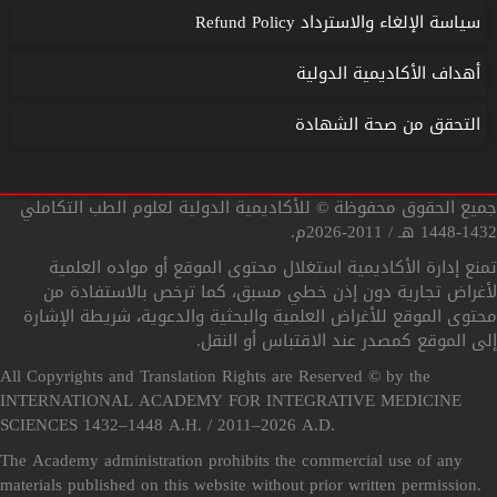
سياسة الإلغاء والاسترداد Refund Policy
أهداف الأكاديمية الدولية
التحقق من صحة الشهادة
جميع الحقوق محفوظة © للأكاديمية الدولية لعلوم الطب التكاملي
1432-1448 هـ / 2011-2026م.
تمنع إدارة الأكاديمية استغلال محتوى الموقع أو مواده العلمية
لأغراض تجارية دون إذن خطي مسبق، كما ترخص بالاستفادة من
محتوى الموقع للأغراض العلمية والبحثية والدعوية، شريطة الإشارة
إلى الموقع كمصدر عند الاقتباس أو النقل.
All Copyrights and Translation Rights are Reserved © by the
INTERNATIONAL ACADEMY FOR INTEGRATIVE MEDICINE
SCIENCES 1432–1448 A.H. / 2011–2026 A.D.
The Academy administration prohibits the commercial use of any
materials published on this website without prior written permission.