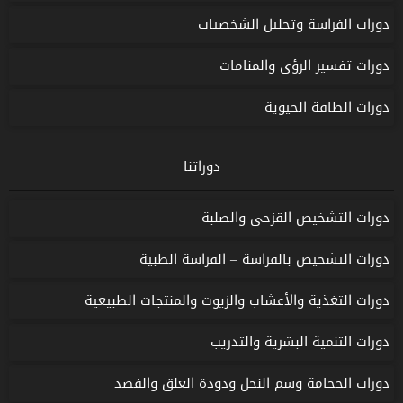
دورات الفراسة وتحليل الشخصيات
دورات تفسير الرؤى والمنامات
دورات الطاقة الحيوية
دوراتنا
دورات التشخيص القزحي والصلبة
دورات التشخيص بالفراسة – الفراسة الطبية
دورات التغذية والأعشاب والزيوت والمنتجات الطبيعية
دورات التنمية البشرية والتدريب
دورات الحجامة وسم النحل ودودة العلق والفصد