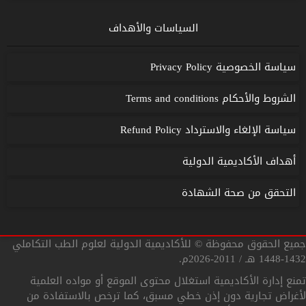
السياسات والأهداف
سياسة الخصوصية Privacy Policy
الشروط والأحكام Terms and conditions
سياسة الإلغاء والاسترداد Refund Policy
أهداف الأكاديمية الدولية
التحقق من صحة الشهادة
جميع الحقوق محفوظة © للأكاديمية الدولية لعلوم الطب التكاملي
1432-1448 هـ / 2011-2026م.
تمنع إدارة الأكاديمية استغلال محتوى الموقع أو مواده العلمية
لأغراض تجارية دون إذن خطي مسبق، كما ترخص بالاستفادة من