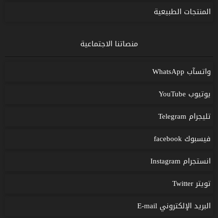
المنتجات الطبيعية
منصاتنا الاجتماعية
واتسآب WhatsApp
يوتيوب YouTube
تليجرام Telegram
فيسبوك facebook
انستجرام Instagram
تويتر Twitter
البريد الإلكتروني E-mail