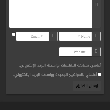
أعلمني بمتابعة التعليقات بواسطة البريد الإلكتروني.
أعلمني بالمواضيع الجديدة بواسطة البريد الإلكتروني.