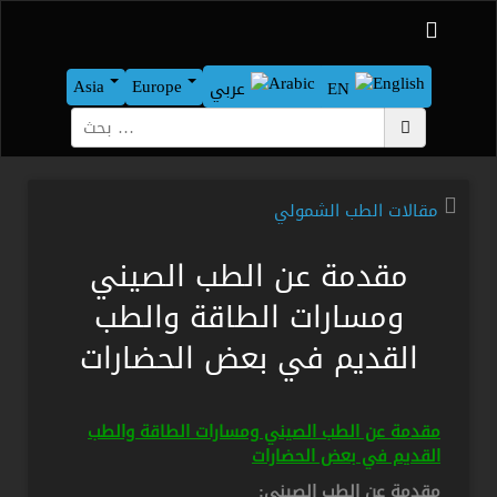
Asia
Europe
EN
عربي
بحث
مقالات الطب الشمولي
مقدمة عن الطب الصيني
ومسارات الطاقة والطب
القديم في بعض الحضارات
مقدمة عن الطب الصيني ومسارات الطاقة والطب
القديم في بعض الحضارات
مقدمة عن الطب الصيني: