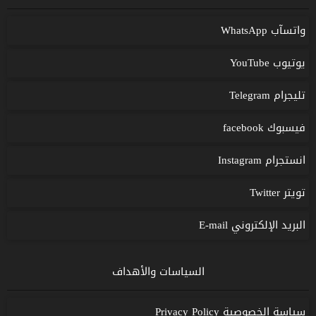
واتسآب WhatsApp
يوتيوب YouTube
تليجرام Telegram
فيسبوك facebook
انستجرام Instagram
تويتر Twitter
البريد الإلكتروني E-mail
السياسات والأهداف
سياسة الخصوصية Privacy Policy