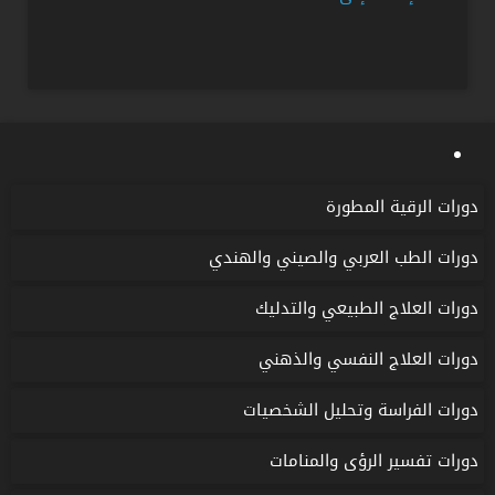
$180.
$320.
دورات الرقية المطورة
دورات الطب العربي والصيني والهندي
دورات العلاج الطبيعي والتدليك
دورات العلاج النفسي والذهني
دورات الفراسة وتحليل الشخصيات
دورات تفسير الرؤى والمنامات