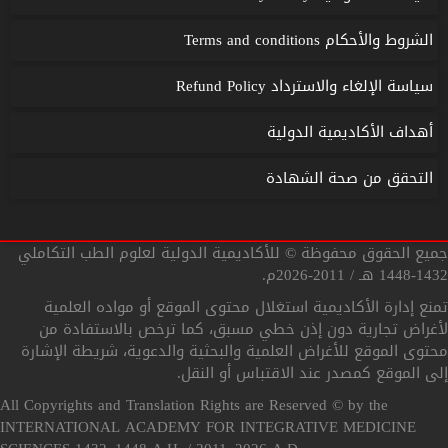
الشروط والأحكام Terms and conditions
سياسة الإلغاء والاسترداد Refund Policy
أهداف الأكاديمية الدولية
التحقق من صحة الشهادة
جميع الحقوق محفوظة © للأكاديمية الدولية لعلوم الطب التكاملي
1432-1448 هـ / 2011-2026م.
تمنع إدارة الأكاديمية استغلال محتوى الموقع أو مواده العلمية
لأغراض تجارية دون إذن خطي مسبق، كما ترخص بالاستفادة من
محتوى الموقع للأغراض العلمية والبحثية والدعوية، شريطة الإشارة
إلى الموقع كمصدر عند الاقتباس أو النقل.
All Copyrights and Translation Rights are Reserved © by the
INTERNATIONAL ACADEMY FOR INTEGRATIVE MEDICINE