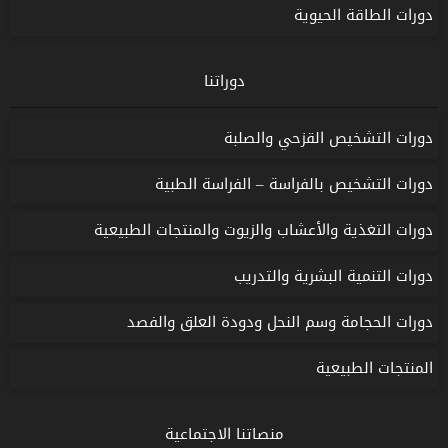
دورات الطاقة الحيوية
دوراتنا
دورات التشخيص القزحي والصلبة
دورات التشخيص بالفراسة – الفراسة الطبية
دورات التغذية والأعشاب والزيوت والمنتجات الطبيعية
دورات التنمية البشرية والتدريب
دورات الحجامة وسم النحل ودودة العلق والفصد
المنتجات الطبيعية
منصاتنا الاجتماعية