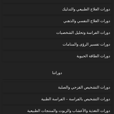
دورات العلاج الطبيعي والتدليك
دورات العلاج النفسي والذهني
دورات الفراسة وتحليل الشخصيات
دورات تفسير الرؤى والمنامات
دورات الطاقة الحيوية
دوراتنا
دورات التشخيص القزحي والصلبة
دورات التشخيص بالفراسة – الفراسة الطبية
دورات التغذية والأعشاب والزيوت والمنتجات الطبيعية