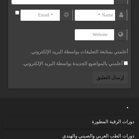
أعلمني بمتابعة التعليقات بواسطة البريد الإلكتروني.
أعلمني بالمواضيع الجديدة بواسطة البريد الإلكتروني.
دورات الرقية المطورة
دورات الطب العربي والصيني والهندي