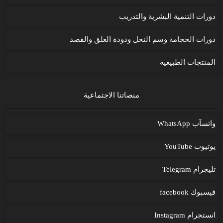
دورات التنمية البشرية والتدريب
دورات الحجامة وسم النحل ودودة العلق والفصد
المنتجات الطبيعية
منصاتنا الاجتماعية
واتسآب WhatsApp
يوتيوب YouTube
تليجرام Telegram
فيسبوك facebook
انستجرام Instagram