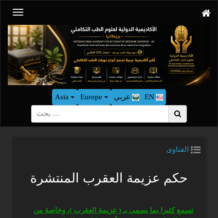
EN
عربي
Europe
Asia
بحث
الفتاوى
حكم عزيمة العقرب المنتشرة
نسمع كثيرا بما يسمى بـ ( عزيمة العقرب )، وخاصة من