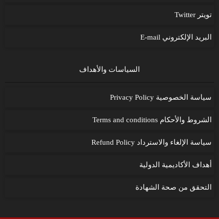
تويتر Twitter
البريد الإلكتروني E-mail
السياسات والأهداف
سياسة الخصوصية Privacy Policy
الشروط والأحكام Terms and conditions
سياسة الإلغاء والاسترداد Refund Policy
أهداف الأكاديمية الدولية
التحقق من صحة الشهادة