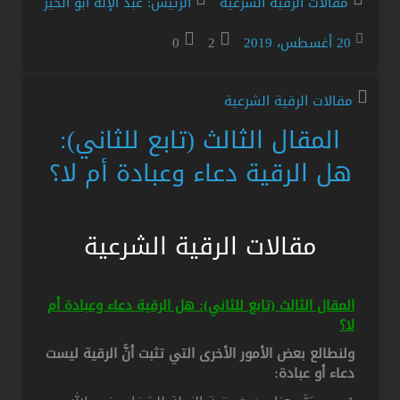
مقالات الرقية الشرعية
الرئيس: عبد الإله أبو الخير
20 أغسطس، 2019
2
0
مقالات الرقية الشرعية
المقال الثالث (تابع للثاني):
هل الرقية دعاء وعبادة أم لا؟
مقالات الرقية الشرعية
المقال الثالث (تابع للثاني): هل الرقية دعاء وعبادة أم
لا؟
ولنطالع بعض الأمور الأخرى التي تثبت أنَّ الرقية ليست
دعاء أو عبادة: