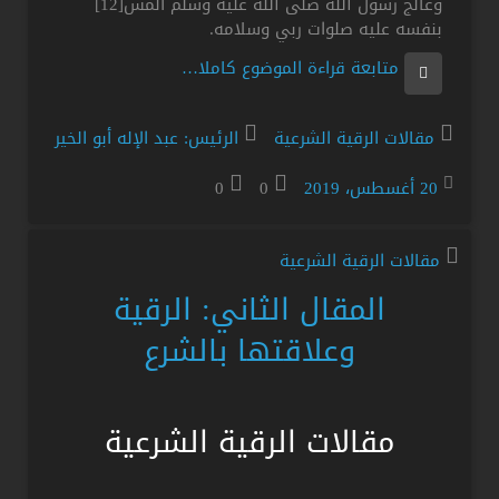
وعالج رسول الله صلى الله عليه وسلم المس[12]
بنفسه عليه صلوات ربي وسلامه.
متابعة قراءة الموضوع كاملا…
مقالات الرقية الشرعية
الرئيس: عبد الإله أبو الخير
20 أغسطس، 2019
0
0
مقالات الرقية الشرعية
المقال الثاني: الرقية
وعلاقتها بالشرع
مقالات الرقية الشرعية